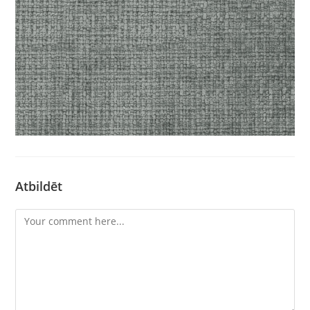
Atbildēt
Comment