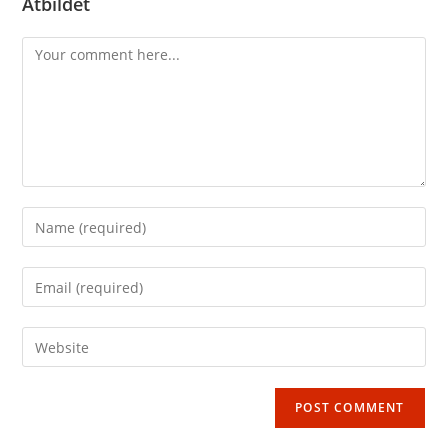
Atbildēt