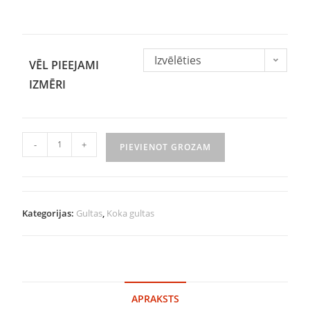
Izvēlēties
VĒL PIEEJAMI
IZMĒRI
-
+
PIEVIENOT GROZAM
Kategorijas:
Gultas
,
Koka gultas
APRAKSTS