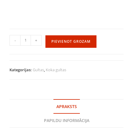
-
+
PIEVIENOT GROZAM
Kategorijas:
Gultas
,
Koka gultas
APRAKSTS
PAPILDU INFORMĀCIJA