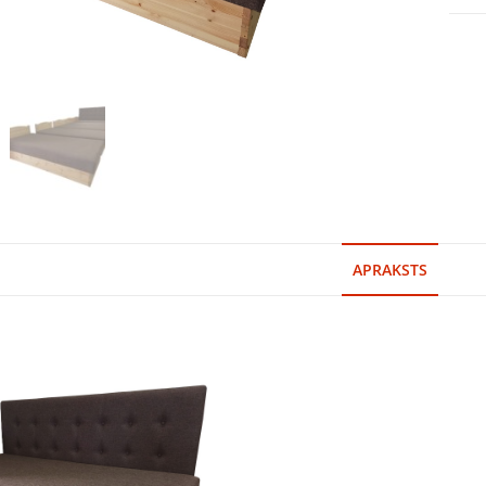
APRAKSTS