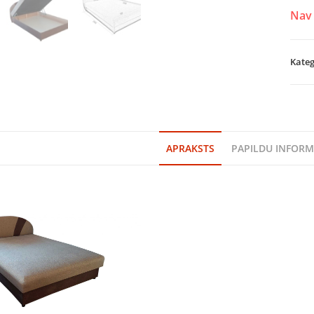
Nav 
Kateg
APRAKSTS
PAPILDU INFORM