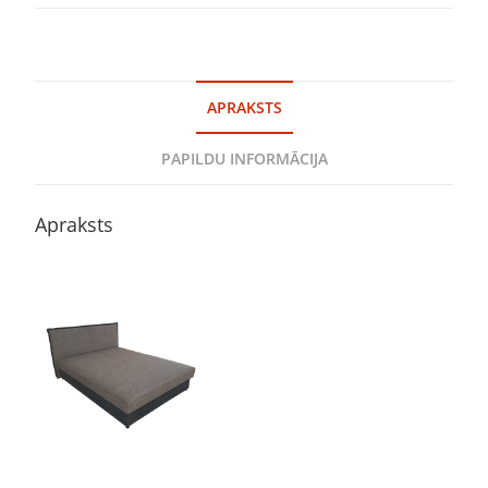
APRAKSTS
PAPILDU INFORMĀCIJA
Apraksts