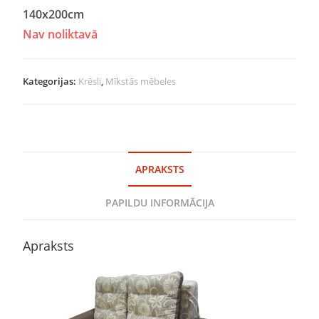
140x200cm
Nav noliktavā
Kategorijas:
Krēsli
,
Mīkstās mēbeles
APRAKSTS
PAPILDU INFORMĀCIJA
Apraksts