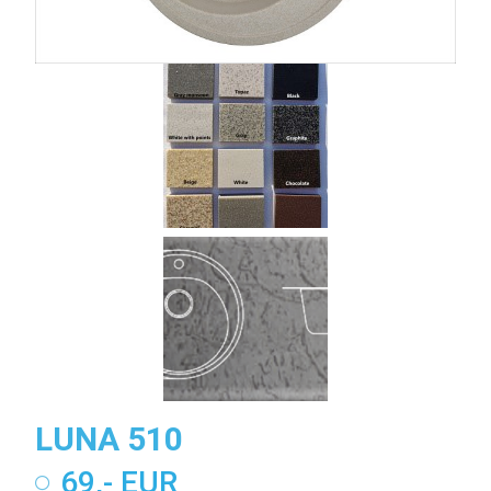
LUNA 510
69,- EUR