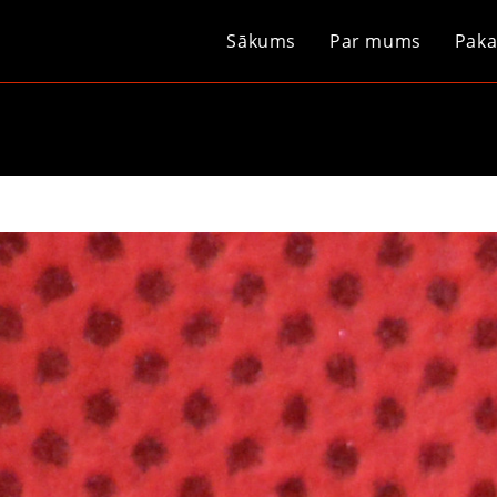
Sākums
Par mums
Paka