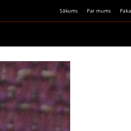
Sākums
Par mums
Paka