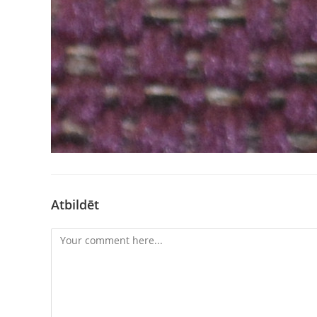
Atbildēt
Comment