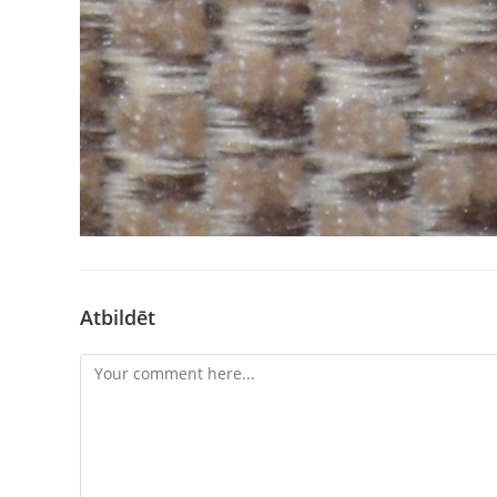
Atbildēt
Comment