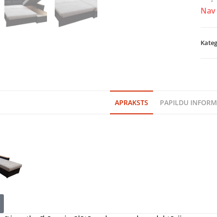
Nav 
Kateg
APRAKSTS
PAPILDU INFORM