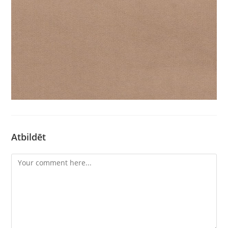
Atbildēt
Comment