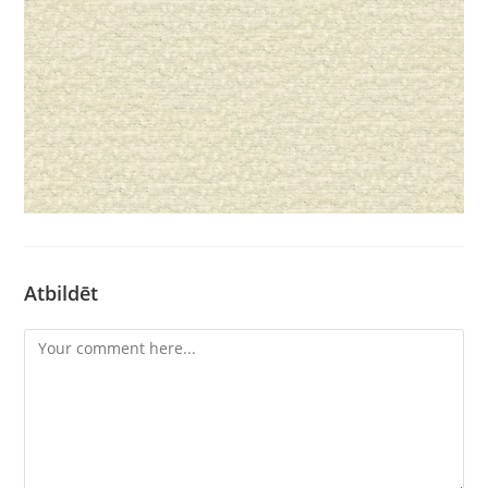
Atbildēt
Comment