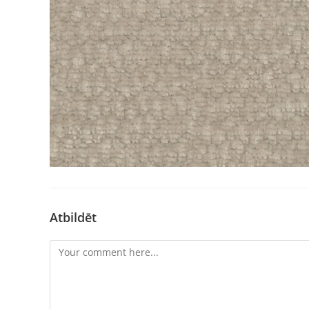
Atbildēt
Comment