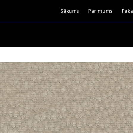
Sākums
Par mums
Paka