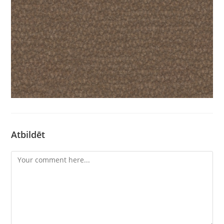
Atbildēt
Comment