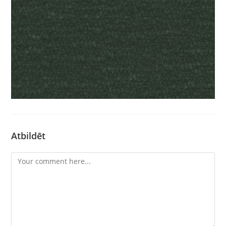
Atbildēt
Comment