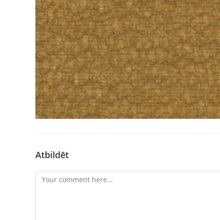
Atbildēt
Comment