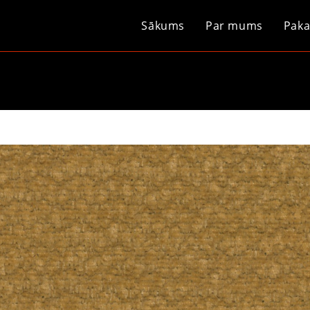
Sākums
Par mums
Paka