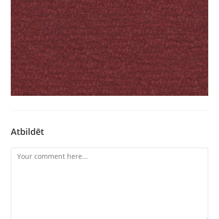
Atbildēt
Comment