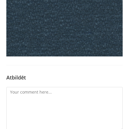
Atbildēt
Comment