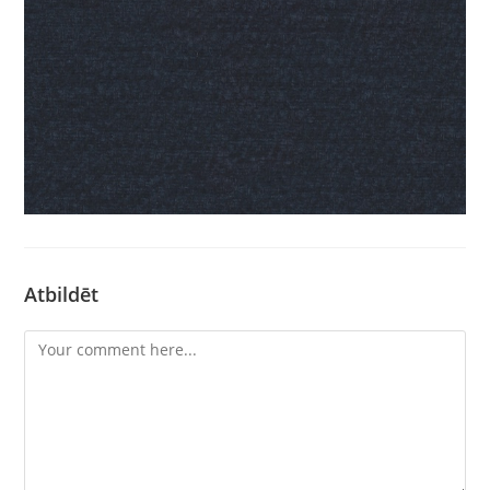
Atbildēt
Comment