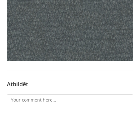
Atbildēt
Comment