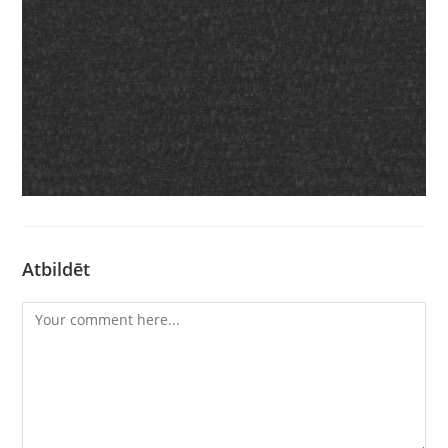
Atbildēt
Comment