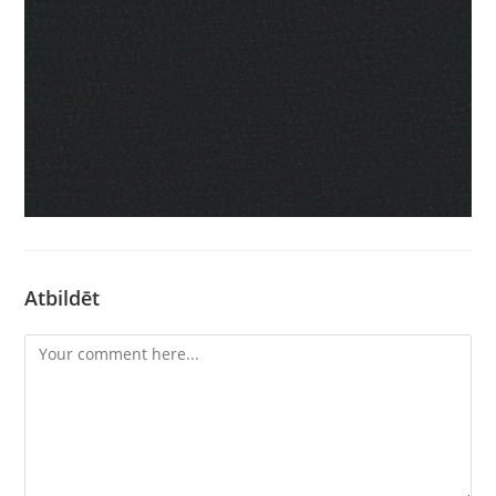
Atbildēt
Comment