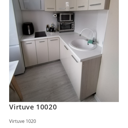
Virtuve 10020
Virtuve 1020