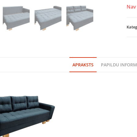
Nav 
Kateg
APRAKSTS
PAPILDU INFORM