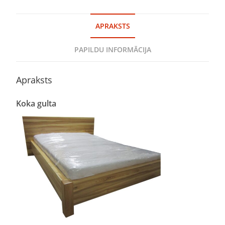
APRAKSTS
PAPILDU INFORMĀCIJA
Apraksts
Koka gulta