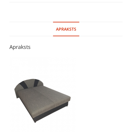
APRAKSTS
Apraksts