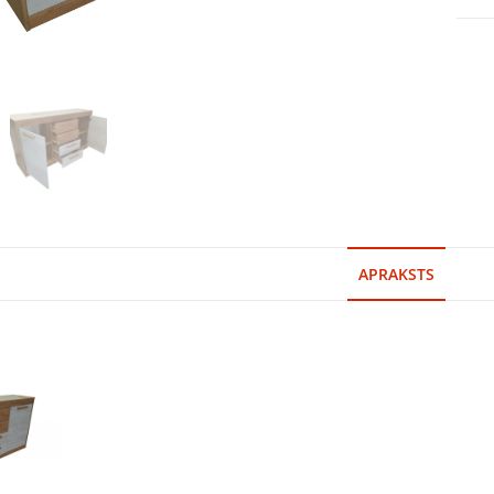
APRAKSTS