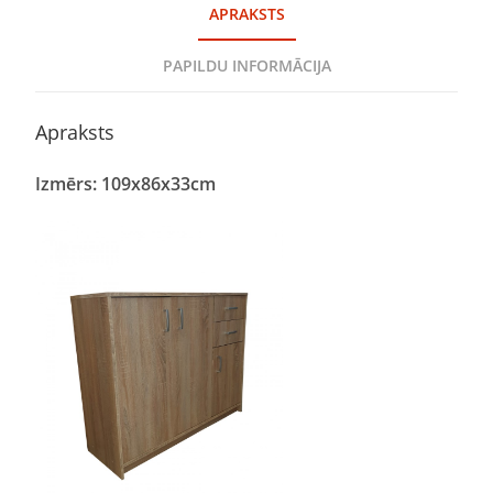
APRAKSTS
PAPILDU INFORMĀCIJA
Apraksts
Izmērs: 109x86x33cm