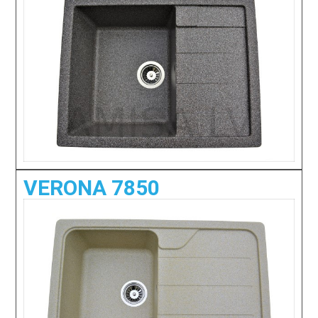
VERONA 7850