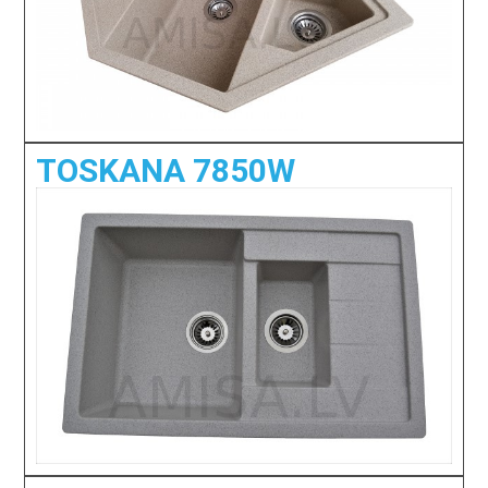
TOSKANA 7850W