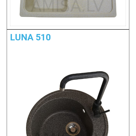
LUNA 510