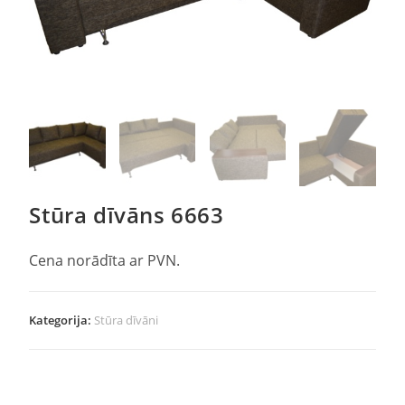
Stūra dīvāns 6663
Cena norādīta ar PVN.
Kategorija:
Stūra dīvāni