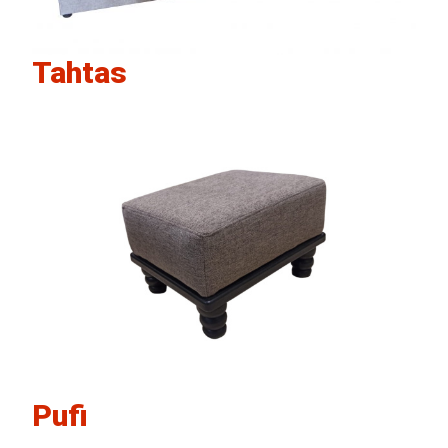
Tahtas
Pufi