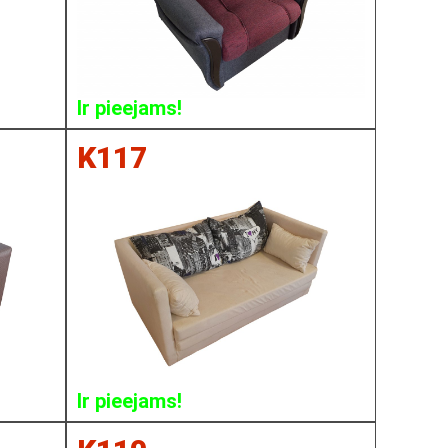
Ir pieejams!
K117
Ir pieejams!