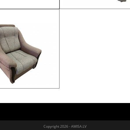
Copyright 2026 - AMISA.LV