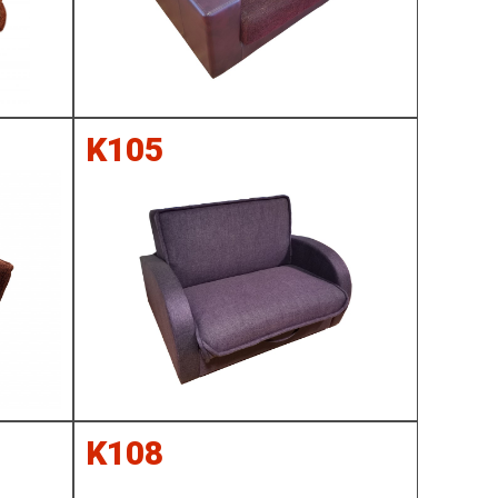
K105
K108