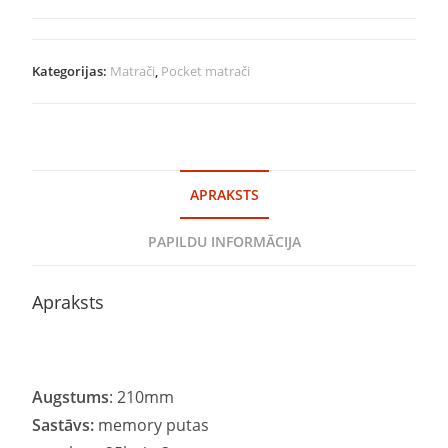
Kategorijas:
Matrači
,
Pocket matrači
APRAKSTS
PAPILDU INFORMĀCIJA
Apraksts
Augstums
: 210mm
Sastāvs:
memory putas