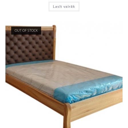
Lasīt vairāk
OUT OF STOCK