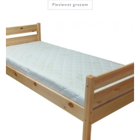
Pievienot grozam